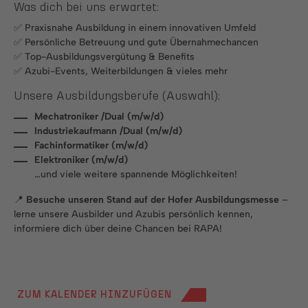
Was dich bei uns erwartet:
✅ Praxisnahe Ausbildung in einem innovativen Umfeld
✅ Persönliche Betreuung und gute Übernahmechancen
✅ Top-Ausbildungsvergütung & Benefits
✅ Azubi-Events, Weiterbildungen & vieles mehr
Unsere Ausbildungsberufe (Auswahl):
Mechatroniker /Dual (m/w/d)
Industriekaufmann /Dual (m/w/d)
Fachinformatiker (m/w/d)
Elektroniker (m/w/d)
…und viele weitere spannende Möglichkeiten!
📍
Besuche unseren Stand auf der Hofer Ausbildungsmesse
–
lerne unsere Ausbilder und Azubis persönlich kennen,
informiere dich über deine Chancen bei RAPA!
ZUM KALENDER HINZUFÜGEN