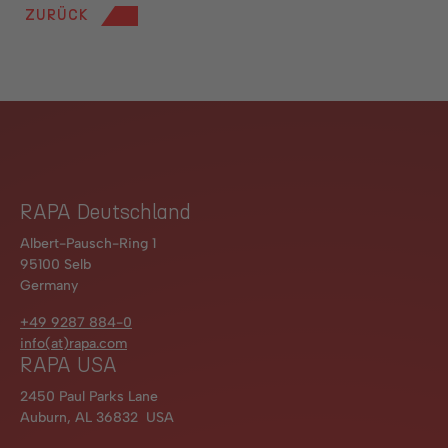
ZURÜCK
RAPA Deutschland
Albert-Pausch-Ring 1
95100 Selb
Germany
+49 9287 884-0
info(at)rapa.com
RAPA USA
2450 Paul Parks Lane
Auburn, AL 36832 USA