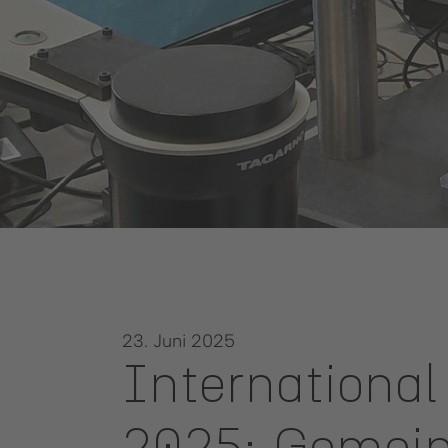
23. Juni 2025
Internationa