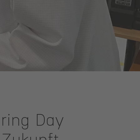
ring Day