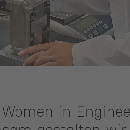
l Women in Enginee