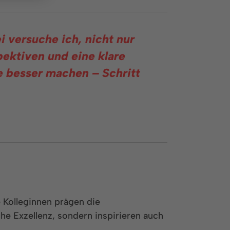
i versuche ich, nicht nur
ektiven und eine klare
e besser machen – Schritt
 Kolleginnen prägen die
he Exzellenz, sondern inspirieren auch