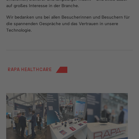
auf großes Interesse in der Branche.
Wir bedanken uns bei allen Besucherinnen und Besuchern für
die spannenden Gespräche und das Vertrauen in unsere
Technologie.
RAPA HEALTHCARE
Show larger version
Show larger version
Show larger version